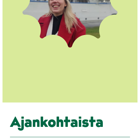
Ajankohtaista