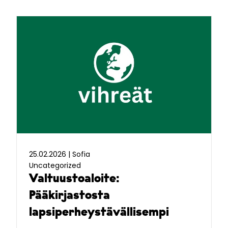
25.02.2026
|
Sofia
Uncategorized
Valtuustoaloite:
Pääkirjastosta
lapsiperheystävällisempi