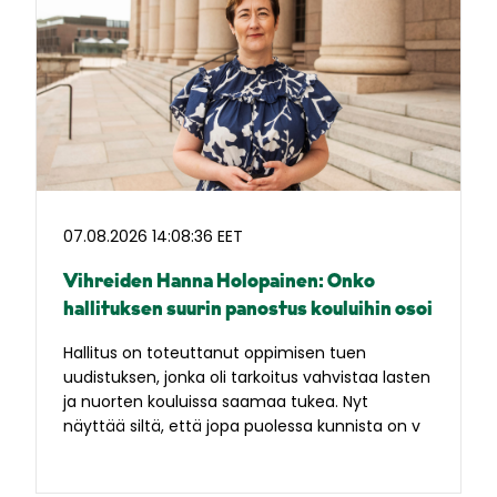
07.08.2026 14:08:36 EET
Vihreiden Hanna Holopainen: Onko
hallituksen suurin panostus kouluihin osoi
Hallitus on toteuttanut oppimisen tuen
uudistuksen, jonka oli tarkoitus vahvistaa lasten
ja nuorten kouluissa saamaa tukea. Nyt
näyttää siltä, että jopa puolessa kunnista on v