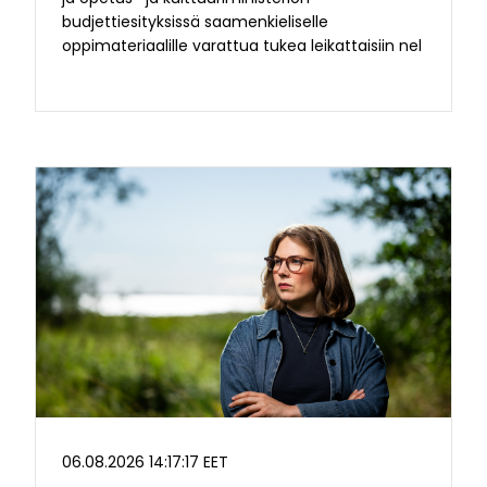
budjettiesityksissä saamenkieliselle
oppimateriaalille varattua tukea leikattaisiin nel
06.08.2026 14:17:17 EET